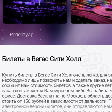
Репертуар
Билеты в Вегас Сити Холл
Купить билеты в Вегас Сити Холл очень легко, для э
необходимо лишь позвонить нам и сделать заказ, 
сообщит Вам стоимость билетов, а также другие дет
заказ доставляется Вам курьером, либо Вы забираете
офисе. Доставка бесплатна по Москве, в область до
стоить от 150 рублей в зависимости от дальности. 
электронной версии билетов, они отправляются Вам
Мы очень надеемся что Вам будет удобно делать по