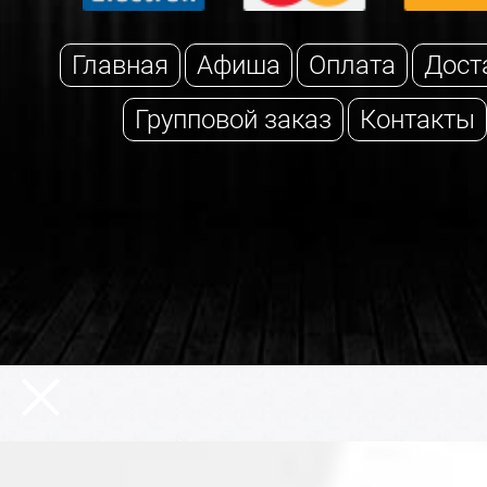
Главная
Афиша
Оплата
Дост
Групповой заказ
Контакты