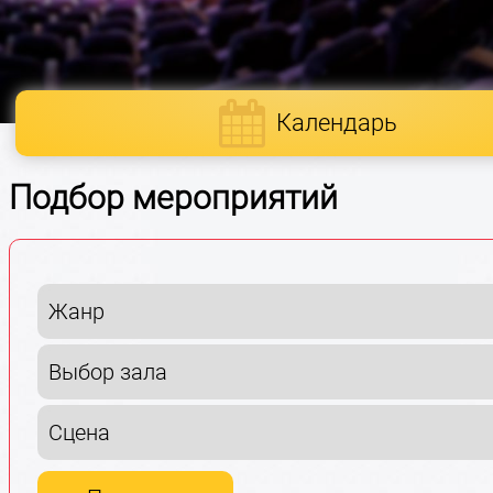
Календарь
Подбор мероприятий