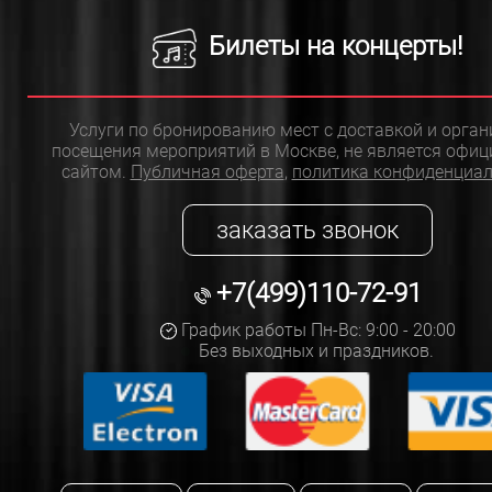
Билеты на концерты!
Услуги по бронированию мест с доставкой и орга
посещения мероприятий в Москве, не является офи
сайтом.
Публичная оферта
,
политика конфиденциа
заказать звонок
+7(499)110-72-91
График работы Пн-Вс: 9:00 - 20:00
Без выходных и праздников.