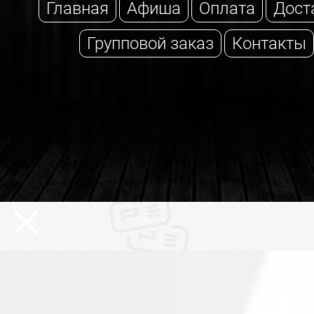
Главная
Афиша
Оплата
Дост
Групповой заказ
Контакты